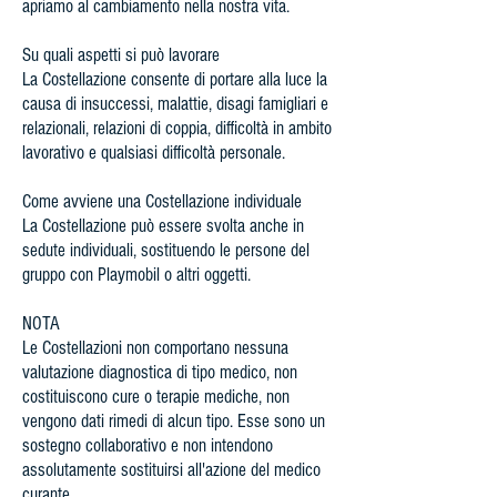
apriamo al cambiamento nella nostra vita.
Su quali aspetti si può lavorare
La Costellazione consente di portare alla luce la
causa di insuccessi, malattie, disagi famigliari e
relazionali, relazioni di coppia, difficoltà in ambito
lavorativo e qualsiasi difficoltà personale.
Come avviene una Costellazione individuale
La Costellazione può essere svolta anche in
sedute individuali, sostituendo le persone del
gruppo con Playmobil o altri oggetti.
NOTA
Le Costellazioni non comportano nessuna
valutazione diagnostica di tipo medico, non
costituiscono cure o terapie mediche, non
vengono dati rimedi di alcun tipo. Esse sono un
sostegno collaborativo e non intendono
assolutamente sostituirsi all'azione del medico
curante