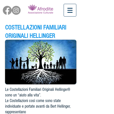
COSTELLAZIONI FAMILIARI
ORIGINALI HELLINGER
Le Costellazioni Familiari Originali Hellinger®
sono un “aiuto alla vita”.
Le Costellazioni così come sono state
individuate e portate avanti da Bert Hellinger,
rappresentano