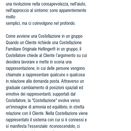
una rivoluzione nella consapevolezza, nell'aiuto,
nell'approccio al sintomo: sono apparentemente
molto
semplici, ma ci coinvolgono nel profondo.
Come avviene una Costellazione in un gruppo
Quando un Cliente richiede una Costellazione
Familiare Originale Hellinger® in un gruppo, il
Costellatore chiede al Cliente l’argomento su cui
desidera lavorare e mette in scena una
rappresentazione, in cui delle persone vengono
chiamate a rappresentare qualcuno o qualcosa
in relazione alla domanda posta. Attraverso un
graduale cambiamento di posizioni spaziali ed
emotive dei rappresentanti, supportati dal
Costellatore, la "Costellazione" evolve verso
un'immagine di armonia ed equilibrio, in stretta
relazione con il Cliente. Nella Costellazione viene
rappresentato il sistema con cui si è connessi e
si manifesta l'essenziale: riconoscendolo, ci