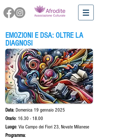
EMOZIONI E DSA: OLTRE LA
DIAGNOSI
Data
: Domenica 19 gennaio 2025
Orario
:
16.30 - 18.00
Luogo
: Via Campo dei Fiori 23, Novate Milanese
Programma
: