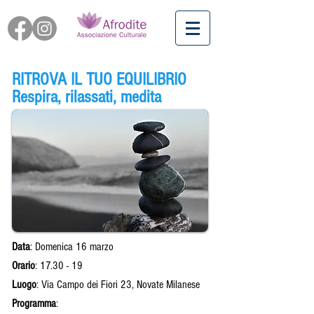
RITROVA IL TUO EQUILIBRIO
Respira, rilassati, medita
Data
: Domenica 16 marzo
Orario
: 17.30 - 19
Luogo
: Via Campo dei Fiori 23, Novate Milanese
Programma
: