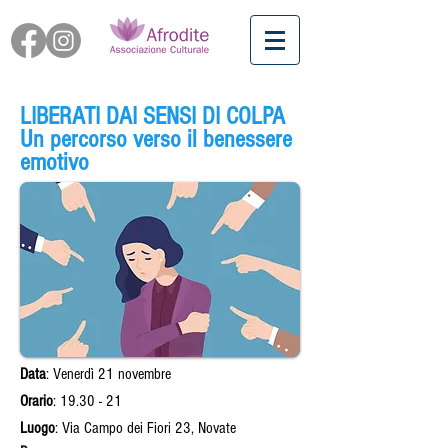
LIBERATI DAI SENSI DI COLPA
Un percorso verso il benessere
emotivo
Data
: Venerdì 21 novembre
Orario
: 19.30 - 21
Luogo
: Via Campo dei Fiori 23, Novate